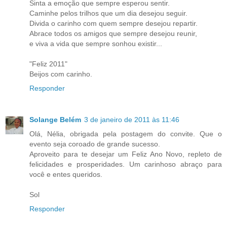
Sinta a emoção que sempre esperou sentir.
Caminhe pelos trilhos que um dia desejou seguir.
Divida o carinho com quem sempre desejou repartir.
Abrace todos os amigos que sempre desejou reunir,
e viva a vida que sempre sonhou existir...
"Feliz 2011"
Beijos com carinho.
Responder
Solange Belém
3 de janeiro de 2011 às 11:46
Olá, Nélia, obrigada pela postagem do convite. Que o
evento seja coroado de grande sucesso.
Aproveito para te desejar um Feliz Ano Novo, repleto de
felicidades e prosperidades. Um carinhoso abraço para
você e entes queridos.
Sol
Responder