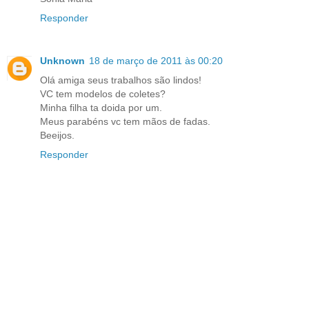
Responder
Unknown
18 de março de 2011 às 00:20
Olá amiga seus trabalhos são lindos!
VC tem modelos de coletes?
Minha filha ta doida por um.
Meus parabéns vc tem mãos de fadas.
Beeijos.
Responder