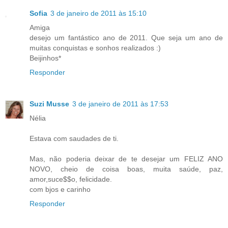
Sofia
3 de janeiro de 2011 às 15:10
Amiga
desejo um fantástico ano de 2011. Que seja um ano de
muitas conquistas e sonhos realizados :)
Beijinhos*
Responder
Suzi Musse
3 de janeiro de 2011 às 17:53
Nélia
Estava com saudades de ti.
Mas, não poderia deixar de te desejar um FELIZ ANO
NOVO, cheio de coisa boas, muita saúde, paz,
amor,suce$$o, felicidade.
com bjos e carinho
Responder