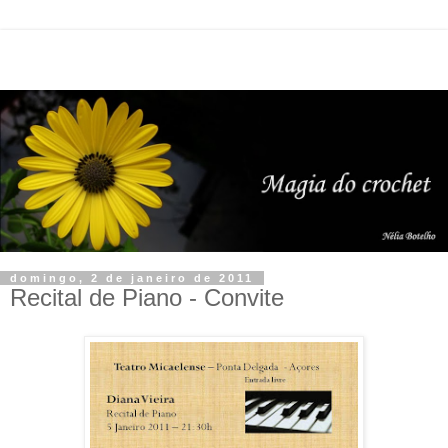
domingo, 2 de janeiro de 2011
Recital de Piano - Convite