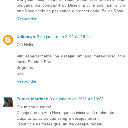
obrigada por compartilhar. Desejo a vc e sua família um
Ano Novo cheio de paz saúde e prosperidade. Beijos Rosa
Responder
Unknown
2 de janeiro de 2011 às 19:24
Olá Nélia,
Vim especialmente lhe desejar um ano maravilhoso com
muita Saúde e Paz.
Beijinhos
São
Responder
Eunice Martins♥
3 de janeiro de 2011 às 10:32
Olá minha querida!
Desejo que no Ano Novo que se inicia você realmente...
Ouça as palavras que sempre desejou ouvir .
Pronuncie as frases que um dia desejou repetir.