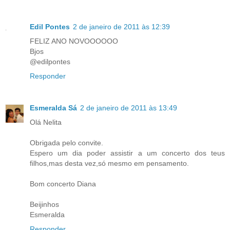
Edil Pontes
2 de janeiro de 2011 às 12:39
FELIZ ANO NOVOOOOOO
Bjos
@edilpontes
Responder
Esmeralda Sá
2 de janeiro de 2011 às 13:49
Olá Nelita
Obrigada pelo convite.
Espero um dia poder assistir a um concerto dos teus
filhos,mas desta vez,só mesmo em pensamento.
Bom concerto Diana
Beijinhos
Esmeralda
Responder