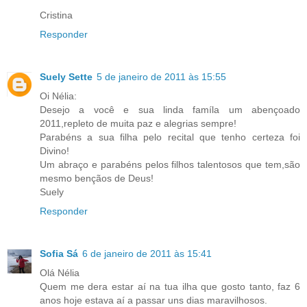
Cristina
Responder
Suely Sette
5 de janeiro de 2011 às 15:55
Oi Nélia:
Desejo a você e sua linda famíla um abençoado
2011,repleto de muita paz e alegrias sempre!
Parabéns a sua filha pelo recital que tenho certeza foi
Divino!
Um abraço e parabéns pelos filhos talentosos que tem,são
mesmo bençãos de Deus!
Suely
Responder
Sofia Sá
6 de janeiro de 2011 às 15:41
Olá Nélia
Quem me dera estar aí na tua ilha que gosto tanto, faz 6
anos hoje estava aí a passar uns dias maravilhosos.