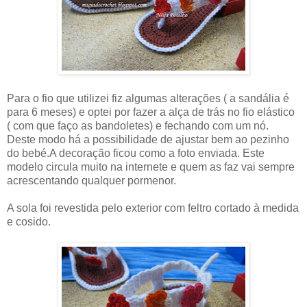
Para o fio que utilizei fiz algumas alterações ( a sandália é
para 6 meses) e optei por fazer a alça de trás no fio elástico
( com que faço as bandoletes) e fechando com um nó.
Deste modo há a possibilidade de ajustar bem ao pezinho
do bebé.A decoração ficou como a foto enviada. Este
modelo circula muito na internete e quem as faz vai sempre
acrescentando qualquer pormenor.
A sola foi revestida pelo exterior com feltro cortado à medida
e cosido.