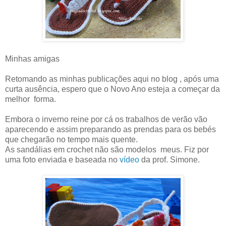
Minhas amigas
Retomando as minhas publicações aqui no blog , após uma
curta ausência, espero que o Novo Ano esteja a começar da
melhor forma.
Embora o inverno reine por cá os trabalhos de verão vão
aparecendo e assim preparando as prendas para os bebés
que chegarão no tempo mais quente.
As sandálias em crochet não são modelos meus. Fiz por
uma foto enviada e baseada no
vídeo
da prof. Simone.