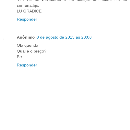
semana,bjs.
LU GRADICE
Responder
Anônimo
8 de agosto de 2013 às 23:08
Ola querida
Qual é o preço?
Bjs
Responder